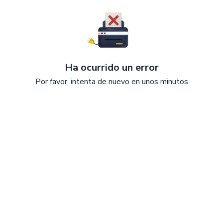
Ha ocurrido un error
Por favor, intenta de nuevo en unos minutos